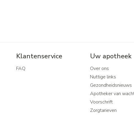
Klantenservice
Uw apotheek
FAQ
Over ons
Nuttige links
Gezondheidsnieuws
Apotheker van wach
Voorschrift
Zorgtarieven