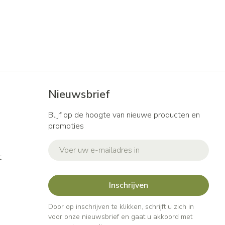
Nieuwsbrief
Blijf op de hoogte van nieuwe producten en
promoties
E-mail adres
t
Inschrijven
Door op inschrijven te klikken, schrijft u zich in
voor onze nieuwsbrief en gaat u akkoord met