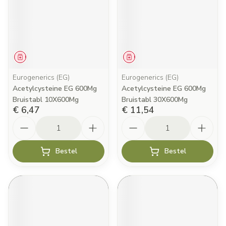
Geneesmiddel
Geneesmiddel
Eurogenerics (EG)
Eurogenerics (EG)
Acetylcysteine EG 600Mg
Acetylcysteine EG 600Mg
Bruistabl 10X600Mg
Bruistabl 30X600Mg
€ 6,47
€ 11,54
Aantal
Aantal
Bestel
Bestel