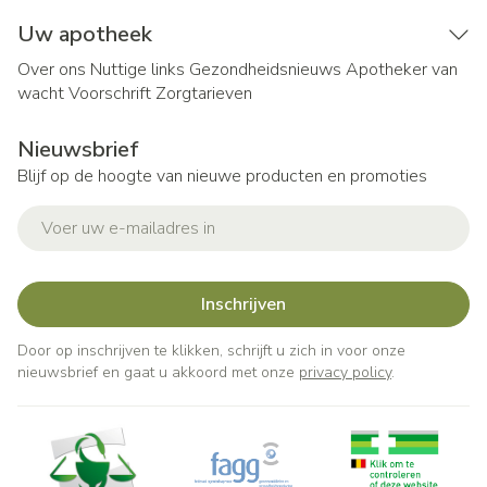
Uw apotheek
Over ons
Nuttige links
Gezondheidsnieuws
Apotheker van
wacht
Voorschrift
Zorgtarieven
Nieuwsbrief
Blijf op de hoogte van nieuwe producten en promoties
E-mail adres
Inschrijven
Door op inschrijven te klikken, schrijft u zich in voor onze
nieuwsbrief en gaat u akkoord met onze
privacy policy
.