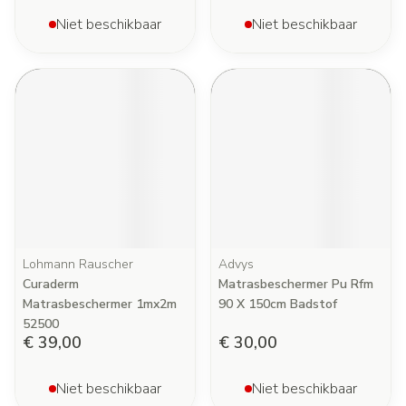
Niet beschikbaar
Niet beschikbaar
Lohmann Rauscher
Advys
Curaderm
Matrasbeschermer Pu Rfm
Matrasbeschermer 1mx2m
90 X 150cm Badstof
52500
€ 39,00
€ 30,00
Niet beschikbaar
Niet beschikbaar