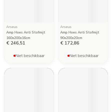
Arseus
Arseus
Amp Hoes Anti Stofmijt
Amp Hoes Anti Stofmijt
160x200x16cm
90x200x20cm
€ 246,51
€ 172,86
Niet beschikbaar
Niet beschikbaar