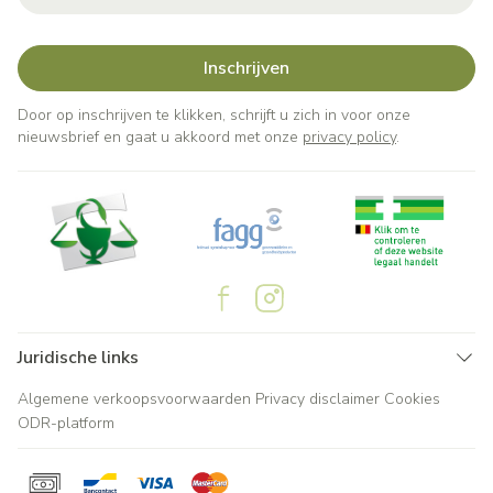
Inschrijven
Door op inschrijven te klikken, schrijft u zich in voor onze
nieuwsbrief en gaat u akkoord met onze
privacy policy
.
Juridische links
Algemene verkoopsvoorwaarden
Privacy disclaimer
Cookies
ODR-platform