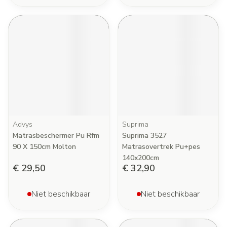
Advys
Suprima
Matrasbeschermer Pu Rfm
Suprima 3527
90 X 150cm Molton
Matrasovertrek Pu+pes
140x200cm
€ 29,50
€ 32,90
Niet beschikbaar
Niet beschikbaar