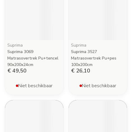
Suprima
Suprima
Suprima 3069
Suprima 3527
Matrasovertrek Pu+tencel
Matrasovertrek Pu+pes
90x200x24cm
100x200cm
€ 49,50
€ 26,10
Niet beschikbaar
Niet beschikbaar