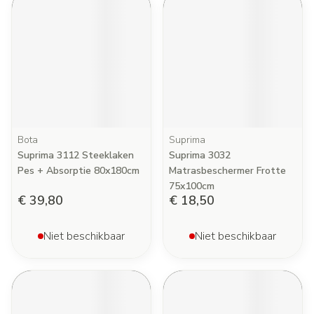
Bota
Suprima
Suprima 3112 Steeklaken
Suprima 3032
Pes + Absorptie 80x180cm
Matrasbeschermer Frotte
75x100cm
€ 39,80
€ 18,50
Niet beschikbaar
Niet beschikbaar