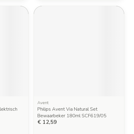
Avent
lektrisch
Philips Avent Via Natural Set
Bewaarbeker 180ml SCF619/05
€ 12,59