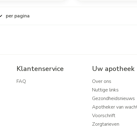
per pagina
Klantenservice
Uw apotheek
FAQ
Over ons
Nuttige links
Gezondheidsnieuws
Apotheker van wach
Voorschrift
Zorgtarieven