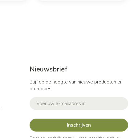
Nieuwsbrief
Blijf op de hoogte van nieuwe producten en
promoties
E-mail adres
t
Inschrijven