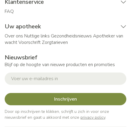
Klantenservice
FAQ
Uw apotheek
Over ons
Nuttige links
Gezondheidsnieuws
Apotheker van
wacht
Voorschrift
Zorgtarieven
Nieuwsbrief
Blijf op de hoogte van nieuwe producten en promoties
E-mail adres
Inschrijven
Door op inschrijven te klikken, schrijft u zich in voor onze
nieuwsbrief en gaat u akkoord met onze
privacy policy
.