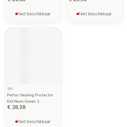
Niet beschikbaar
Niet beschikbaar
3M
Peltor Hearing Protector
Kid Neon Green 1
€ 28,38
Niet beschikbaar