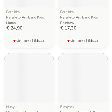
Para'kito
Para'kito
Para'kito Armband Kids
Para'kito Armband Kids
Llama
Rainbow
€ 24,90
€ 17,30
Niet beschikbaar
Niet beschikbaar
Nuby
Biosynex