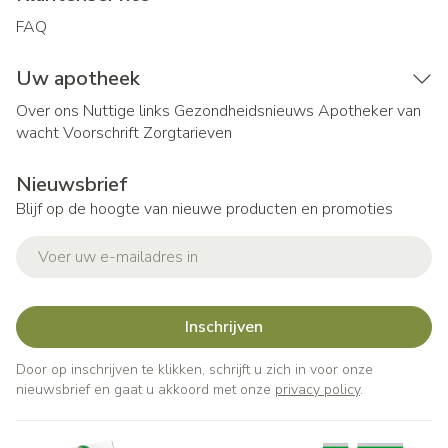
FAQ
Uw apotheek
Over ons
Nuttige links
Gezondheidsnieuws
Apotheker van
wacht
Voorschrift
Zorgtarieven
Nieuwsbrief
Blijf op de hoogte van nieuwe producten en promoties
E-mail adres
Inschrijven
Door op inschrijven te klikken, schrijft u zich in voor onze
nieuwsbrief en gaat u akkoord met onze
privacy policy
.