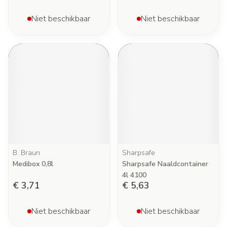
Niet beschikbaar
Niet beschikbaar
B. Braun
Sharpsafe
Medibox 0,8l
Sharpsafe Naaldcontainer
4l 4100
€ 3,71
€ 5,63
Niet beschikbaar
Niet beschikbaar