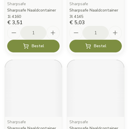
Sharpsafe
Sharpsafe
Sharpsafe Naaldcontainer
Sharpsafe Naaldcontainer
1l 4160
3l 4145
€ 3,51
€ 5,03
Aantal
Aantal
Bestel
Bestel
Sharpsafe
Sharpsafe
Sharpsafe Naaldcontainer
Sharpsafe Naaldcontainer