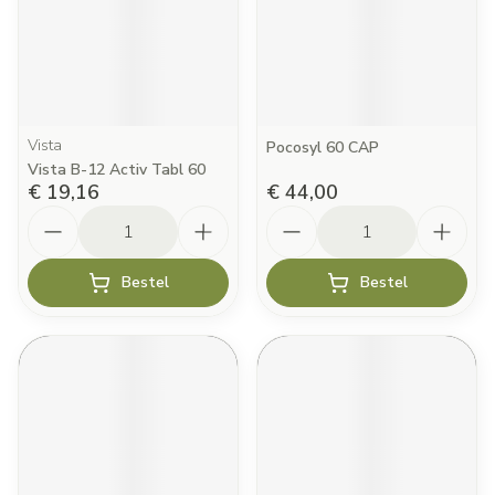
Vista
Pocosyl 60 CAP
Vista B-12 Activ Tabl 60
€ 19,16
€ 44,00
Aantal
Aantal
Bestel
Bestel