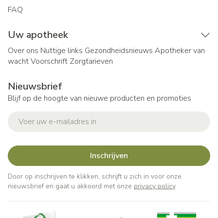
FAQ
Uw apotheek
Over ons
Nuttige links
Gezondheidsnieuws
Apotheker van
wacht
Voorschrift
Zorgtarieven
Nieuwsbrief
Blijf op de hoogte van nieuwe producten en promoties
E-mail adres
Inschrijven
Door op inschrijven te klikken, schrijft u zich in voor onze
nieuwsbrief en gaat u akkoord met onze
privacy policy
.