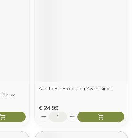
Alecto Ear Protection Zwart Kind 1
r Blauw
€ 24,99
Aantal