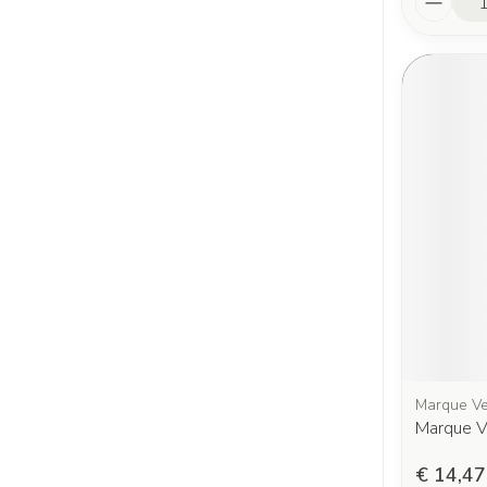
Marque Ve
Marque V
€ 14,47