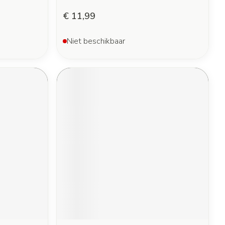
€ 11,99
Niet beschikbaar