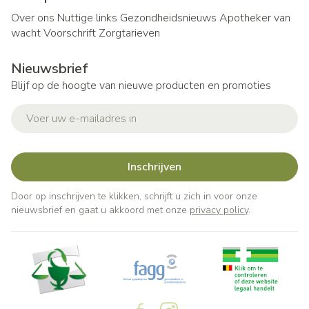
Over ons
Nuttige links
Gezondheidsnieuws
Apotheker van
wacht
Voorschrift
Zorgtarieven
Nieuwsbrief
Blijf op de hoogte van nieuwe producten en promoties
E-mail adres
Inschrijven
Door op inschrijven te klikken, schrijft u zich in voor onze
nieuwsbrief en gaat u akkoord met onze
privacy policy
.