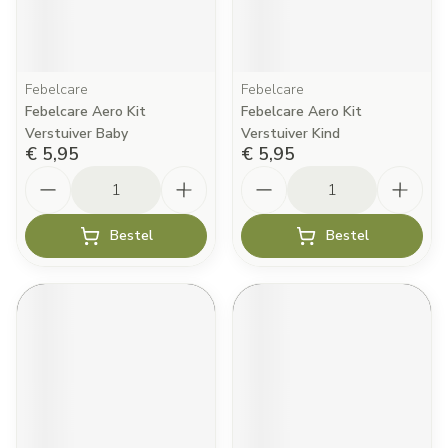
Febelcare
Febelcare
Febelcare Aero Kit
Febelcare Aero Kit
Verstuiver Baby
Verstuiver Kind
€ 5,95
€ 5,95
Aantal
Aantal
Bestel
Bestel