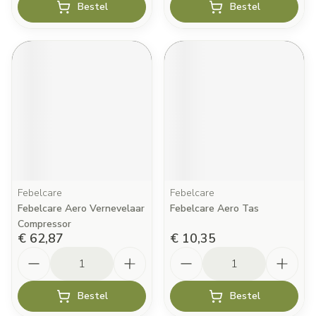
Bestel
Bestel
Febelcare
Febelcare
Febelcare Aero Vernevelaar
Febelcare Aero Tas
Compressor
€ 62,87
€ 10,35
Aantal
Aantal
Bestel
Bestel