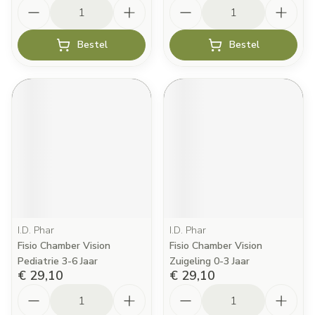
Aantal
Aantal
Bestel
Bestel
I.D. Phar
I.D. Phar
Fisio Chamber Vision
Fisio Chamber Vision
Pediatrie 3-6 Jaar
Zuigeling 0-3 Jaar
€ 29,10
€ 29,10
Aantal
Aantal