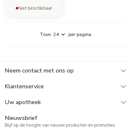
Niet beschikbaar
Toon
per pagina
Neem contact met ons op
Klantenservice
Uw apotheek
Nieuwsbrief
Blijf op de hoogte van nieuwe producten en promoties