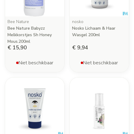
Bee Nature
nosko
Bee Nature Babyzz
Nosko Lichaam & Haar
Melkkorstjes Sh Honey
Wasgel 200ml
Mous.200ml
€ 15,90
€ 9,94
Niet beschikbaar
Niet beschikbaar