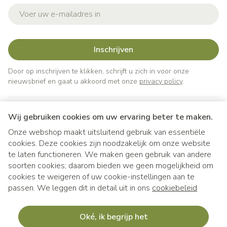
E-mail adres
Inschrijven
Door op inschrijven te klikken, schrijft u zich in voor onze
nieuwsbrief en gaat u akkoord met onze
privacy policy
.
Wij gebruiken cookies om uw ervaring beter te maken.
Onze webshop maakt uitsluitend gebruik van essentiële
cookies. Deze cookies zijn noodzakelijk om onze website
te laten functioneren. We maken geen gebruik van andere
soorten cookies; daarom bieden we geen mogelijkheid om
cookies te weigeren of uw cookie-instellingen aan te
Juridische links
passen. We leggen dit in detail uit in ons
cookiebeleid
Oké, ik begrijp het