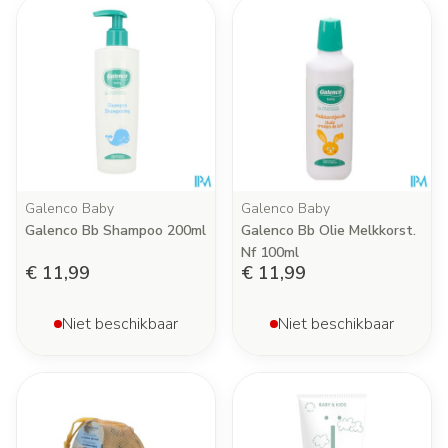
Galenco Baby
Galenco Baby
Galenco Bb Shampoo 200ml
Galenco Bb Olie Melkkorst.
Nf 100ml
€ 11,99
€ 11,99
Niet beschikbaar
Niet beschikbaar