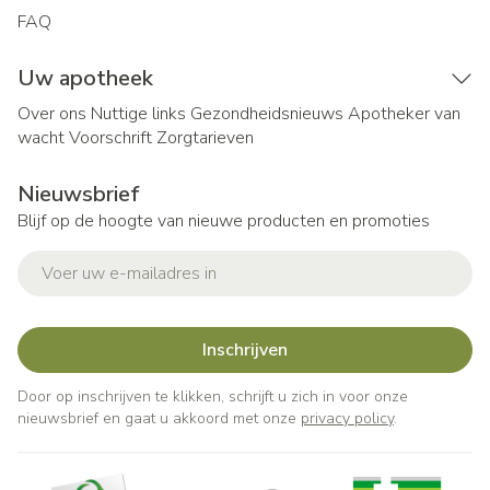
FAQ
Uw apotheek
Over ons
Nuttige links
Gezondheidsnieuws
Apotheker van
wacht
Voorschrift
Zorgtarieven
Nieuwsbrief
Blijf op de hoogte van nieuwe producten en promoties
E-mail adres
Inschrijven
Door op inschrijven te klikken, schrijft u zich in voor onze
nieuwsbrief en gaat u akkoord met onze
privacy policy
.