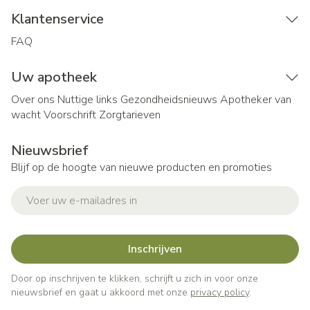
Klantenservice
FAQ
Uw apotheek
Over ons
Nuttige links
Gezondheidsnieuws
Apotheker van
wacht
Voorschrift
Zorgtarieven
Nieuwsbrief
Blijf op de hoogte van nieuwe producten en promoties
E-mail adres
Inschrijven
Door op inschrijven te klikken, schrijft u zich in voor onze
nieuwsbrief en gaat u akkoord met onze
privacy policy
.