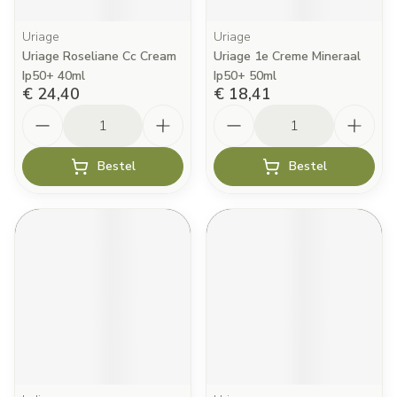
Uriage
Uriage
Uriage Roseliane Cc Cream
Uriage 1e Creme Mineraal
Ip50+ 40ml
Ip50+ 50ml
€ 24,40
€ 18,41
Aantal
Aantal
Bestel
Bestel