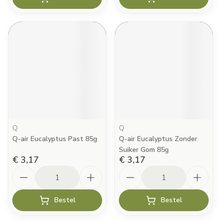
Q
Q
Q-air Eucalyptus Past 85g
Q-air Eucalyptus Zonder
Suiker Gom 85g
€ 3,17
€ 3,17
Aantal
Aantal
Bestel
Bestel