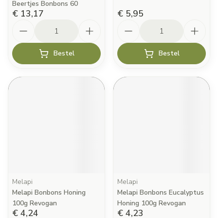
Beertjes Bonbons 60
€ 13,17
€ 5,95
Aantal
Aantal
Bestel
Bestel
Melapi
Melapi
Melapi Bonbons Honing
Melapi Bonbons Eucalyptus
100g Revogan
Honing 100g Revogan
€ 4,24
€ 4,23