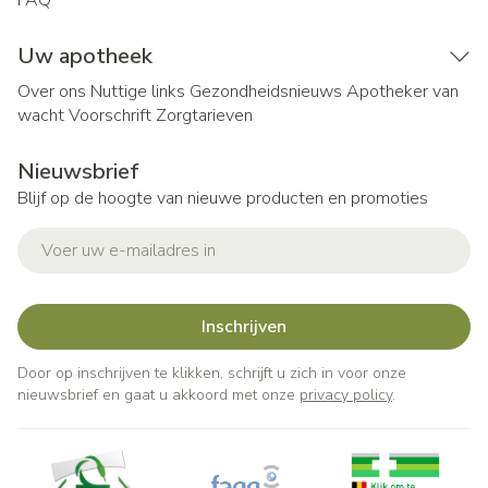
FAQ
Uw apotheek
Over ons
Nuttige links
Gezondheidsnieuws
Apotheker van
wacht
Voorschrift
Zorgtarieven
Nieuwsbrief
Blijf op de hoogte van nieuwe producten en promoties
E-mail adres
Inschrijven
Door op inschrijven te klikken, schrijft u zich in voor onze
nieuwsbrief en gaat u akkoord met onze
privacy policy
.