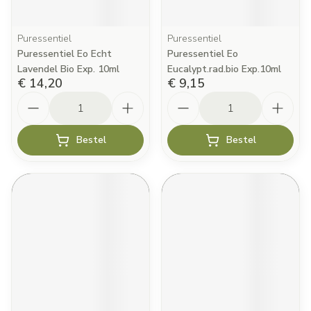
Puressentiel
Puressentiel
Puressentiel Eo Echt
Puressentiel Eo
Lavendel Bio Exp. 10ml
Eucalypt.rad.bio Exp.10ml
€ 14,20
€ 9,15
Aantal
Aantal
Bestel
Bestel