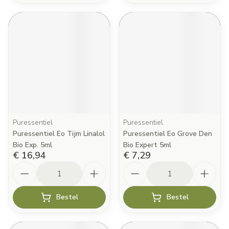
Puressentiel
Puressentiel
Puressentiel Eo Tijm Linalol
Puressentiel Eo Grove Den
Bio Exp. 5ml
Bio Expert 5ml
€ 16,94
€ 7,29
Aantal
Aantal
Bestel
Bestel