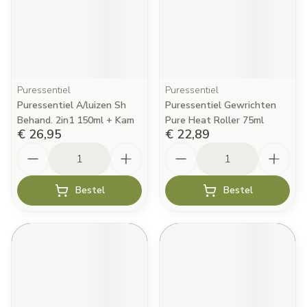
Puressentiel
Puressentiel
Puressentiel A/luizen Sh
Puressentiel Gewrichten
Behand. 2in1 150ml + Kam
Pure Heat Roller 75ml
€ 26,95
€ 22,89
Aantal
Aantal
Bestel
Bestel