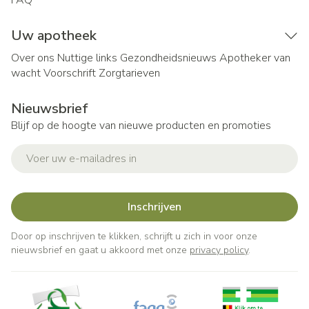
FAQ
Uw apotheek
Over ons
Nuttige links
Gezondheidsnieuws
Apotheker van
wacht
Voorschrift
Zorgtarieven
Nieuwsbrief
Blijf op de hoogte van nieuwe producten en promoties
E-mail adres
Inschrijven
Door op inschrijven te klikken, schrijft u zich in voor onze
nieuwsbrief en gaat u akkoord met onze
privacy policy
.