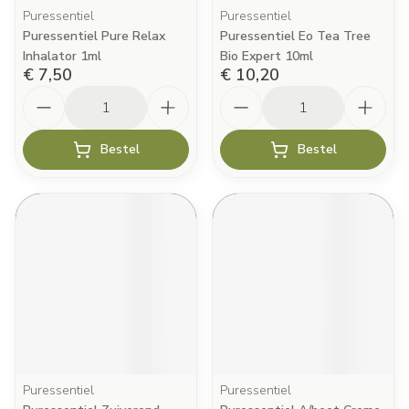
Puressentiel
Puressentiel
Puressentiel Pure Relax
Puressentiel Eo Tea Tree
Inhalator 1ml
Bio Expert 10ml
€ 7,50
€ 10,20
Aantal
Aantal
Bestel
Bestel
Puressentiel
Puressentiel