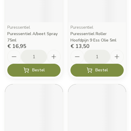
Puressentiel
Puressentiel
Puressentiel A/beet Spray
Puressentiel Roller
75ml
Hoofdpijn 9 Ess Olie 5ml
€ 16,95
€ 13,50
Aantal
Aantal
Bestel
Bestel