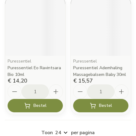
Puressentiel
Puressentiel
Puressentiel Eo Ravintsara
Puressentiel Ademhaling
Bio 10ml
Massagebalsem Baby 30ml
€ 14,20
€ 15,57
Aantal
Aantal
Bestel
Bestel
Toon
per pagina