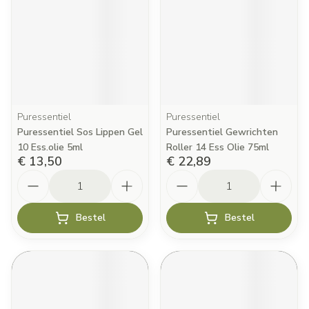
Puressentiel
Puressentiel
Puressentiel Sos Lippen Gel
Puressentiel Gewrichten
10 Ess.olie 5ml
Roller 14 Ess Olie 75ml
€ 13,50
€ 22,89
Aantal
Aantal
Bestel
Bestel