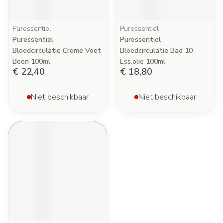
Puressentiel
Puressentiel
Puressentiel
Puressentiel
Bloedcirculatie Creme Voet
Bloedcirculatie Bad 10
Been 100ml
Ess.olie 100ml
€ 22,40
€ 18,80
Niet beschikbaar
Niet beschikbaar