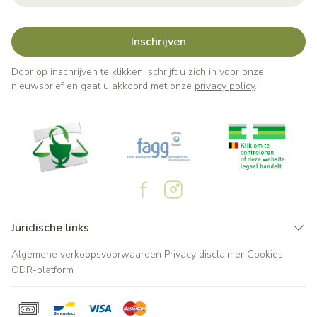
Inschrijven
Door op inschrijven te klikken, schrijft u zich in voor onze
nieuwsbrief en gaat u akkoord met onze
privacy policy
.
Juridische links
Algemene verkoopsvoorwaarden
Privacy disclaimer
Cookies
ODR-platform