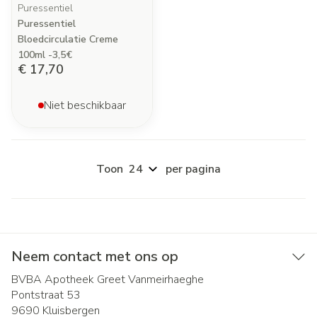
Puressentiel
Puressentiel
Bloedcirculatie Creme
100ml -3,5€
€ 17,70
Niet beschikbaar
Toon
per pagina
Neem contact met ons op
BVBA Apotheek Greet Vanmeirhaeghe
Pontstraat 53
9690
Kluisbergen