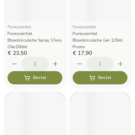
Puressentiel
Puressentiel
Puressentiel
Puressentiel
Bloedcirculatie Spray 17ess
Bloedcirculatie Gel 125ml
Olie100ml
Promo
€ 23,50
€ 17,90
Aantal
Aantal
Bestel
Bestel