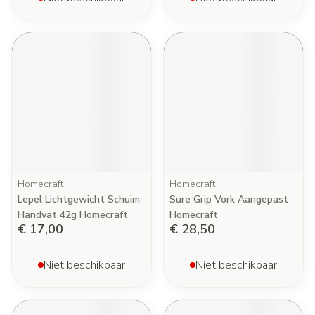
Homecraft
Homecraft
Lepel Lichtgewicht Schuim
Sure Grip Vork Aangepast
Handvat 42g Homecraft
Homecraft
€ 17,00
€ 28,50
Niet beschikbaar
Niet beschikbaar