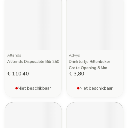
Attends
Advys
Attends Disposable Bib 250
Drinktuitje Rillenbeker
Grote Opening 8 Mm
€ 110,40
€ 3,80
Niet beschikbaar
Niet beschikbaar