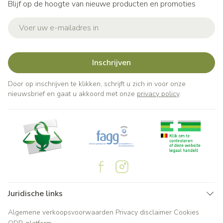
Blijf op de hoogte van nieuwe producten en promoties
E-mail adres
Inschrijven
Door op inschrijven te klikken, schrijft u zich in voor onze
nieuwsbrief en gaat u akkoord met onze
privacy policy
.
Juridische links
Algemene verkoopsvoorwaarden
Privacy disclaimer
Cookies