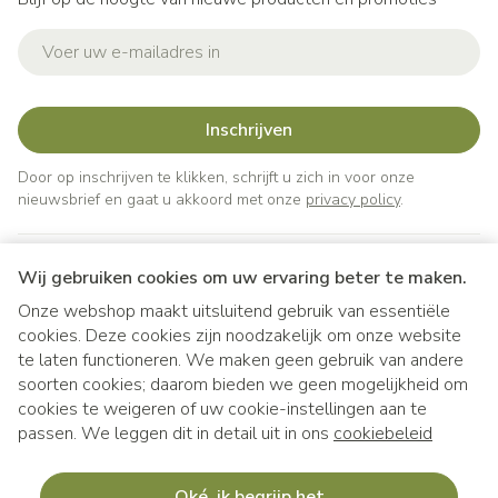
E-mail adres
Inschrijven
Door op inschrijven te klikken, schrijft u zich in voor onze
nieuwsbrief en gaat u akkoord met onze
privacy policy
.
Wij gebruiken cookies om uw ervaring beter te maken.
Onze webshop maakt uitsluitend gebruik van essentiële
cookies. Deze cookies zijn noodzakelijk om onze website
te laten functioneren. We maken geen gebruik van andere
soorten cookies; daarom bieden we geen mogelijkheid om
cookies te weigeren of uw cookie-instellingen aan te
Juridische links
passen. We leggen dit in detail uit in ons
cookiebeleid
Oké, ik begrijp het