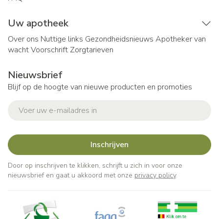
Uw apotheek
Over ons
Nuttige links
Gezondheidsnieuws
Apotheker van
wacht
Voorschrift
Zorgtarieven
Nieuwsbrief
Blijf op de hoogte van nieuwe producten en promoties
E-mail adres
Inschrijven
Door op inschrijven te klikken, schrijft u zich in voor onze
nieuwsbrief en gaat u akkoord met onze
privacy policy
.