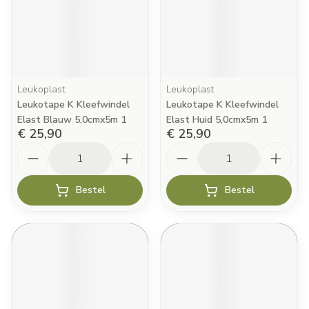
Leukoplast
Leukoplast
Leukotape K Kleefwindel
Leukotape K Kleefwindel
Elast Blauw 5,0cmx5m 1
Elast Huid 5,0cmx5m 1
€ 25,90
€ 25,90
Aantal
Aantal
Bestel
Bestel