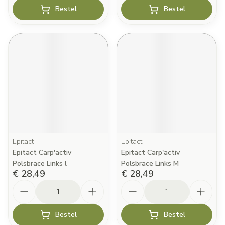
Bestel
Bestel
Epitact
Epitact
Epitact Carp'activ
Epitact Carp'activ
Polsbrace Links l
Polsbrace Links M
€ 28,49
€ 28,49
Aantal
Aantal
Bestel
Bestel