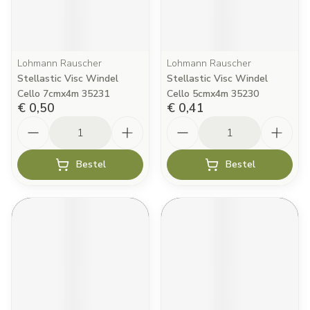
Lohmann Rauscher
Lohmann Rauscher
Stellastic Visc Windel
Stellastic Visc Windel
Cello 7cmx4m 35231
Cello 5cmx4m 35230
€ 0,50
€ 0,41
Aantal
Aantal
Bestel
Bestel