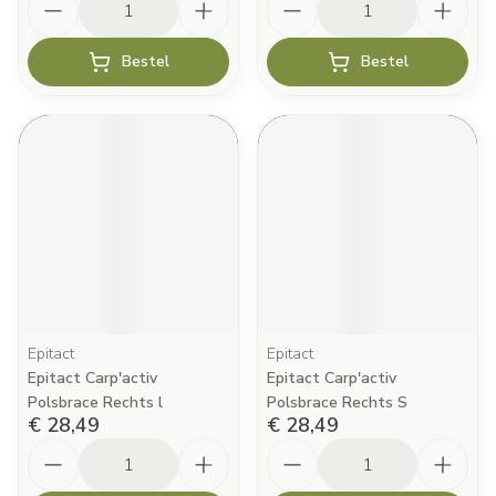
Bestel
Bestel
Epitact
Epitact
Epitact Carp'activ
Epitact Carp'activ
Polsbrace Rechts l
Polsbrace Rechts S
€ 28,49
€ 28,49
Aantal
Aantal