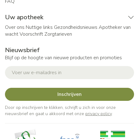
FAQ
Uw apotheek
Over ons
Nuttige links
Gezondheidsnieuws
Apotheker van
wacht
Voorschrift
Zorgtarieven
Nieuwsbrief
Blijf op de hoogte van nieuwe producten en promoties
E-mail adres
Inschrijven
Door op inschrijven te klikken, schrijft u zich in voor onze
nieuwsbrief en gaat u akkoord met onze
privacy policy
.