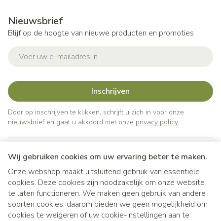
Nieuwsbrief
Blijf op de hoogte van nieuwe producten en promoties
E-mail adres
Inschrijven
Door op inschrijven te klikken, schrijft u zich in voor onze
nieuwsbrief en gaat u akkoord met onze
privacy policy
.
Wij gebruiken cookies om uw ervaring beter te maken.
Onze webshop maakt uitsluitend gebruik van essentiële
cookies. Deze cookies zijn noodzakelijk om onze website
te laten functioneren. We maken geen gebruik van andere
soorten cookies; daarom bieden we geen mogelijkheid om
cookies te weigeren of uw cookie-instellingen aan te