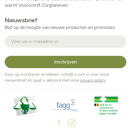
wacht
Voorschrift
Zorgtarieven
Nieuwsbrief
Blijf op de hoogte van nieuwe producten en promoties
E-mail adres
Inschrijven
Door op inschrijven te klikken, schrijft u zich in voor onze
nieuwsbrief en gaat u akkoord met onze
privacy policy
.