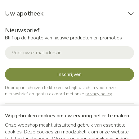
Uw apotheek
Nieuwsbrief
Blijf op de hoogte van nieuwe producten en promoties
E-mail adres
Inschrijven
Door op inschrijven te klikken, schrijft u zich in voor onze
nieuwsbrief en gaat u akkoord met onze
privacy policy
.
Wij gebruiken cookies om uw ervaring beter te maken.
Onze webshop maakt uitsluitend gebruik van essentiële
cookies. Deze cookies zijn noodzakelijk om onze website
te laten functioneren. We maken geen gebruik van andere