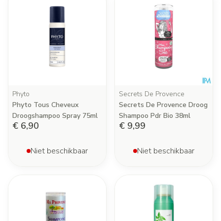
Phyto
Secrets De Provence
Phyto Tous Cheveux
Secrets De Provence Droog
Droogshampoo Spray 75ml
Shampoo Pdr Bio 38ml
€ 6,90
€ 9,99
Niet beschikbaar
Niet beschikbaar