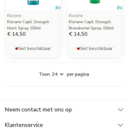
Klorane
Klorane
Klorane Capil. Droogsh
Klorane Capil. Droogsh
Munt Spray 150ml
Brandnetel Spray 150ml
€ 14,50
€ 14,50
Niet beschikbaar
Niet beschikbaar
Toon
per pagina
Neem contact met ons op
Klantenservice