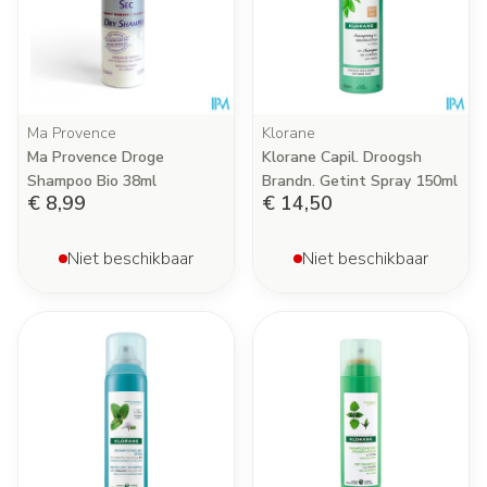
Ma Provence
Klorane
Ma Provence Droge
Klorane Capil. Droogsh
Shampoo Bio 38ml
Brandn. Getint Spray 150ml
€ 8,99
€ 14,50
Niet beschikbaar
Niet beschikbaar