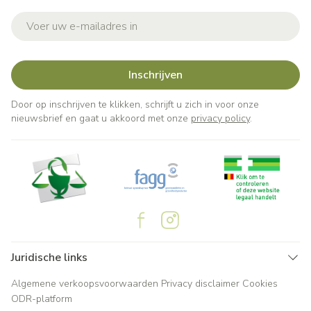
E-mail adres
Inschrijven
Door op inschrijven te klikken, schrijft u zich in voor onze
nieuwsbrief en gaat u akkoord met onze
privacy policy
.
Juridische links
Algemene verkoopsvoorwaarden
Privacy disclaimer
Cookies
ODR-platform