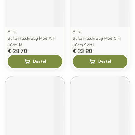
Bota
Bota
Bota Halskraag Mod A H
Bota Halskraag Mod C H
10cm M
10cm Skin l
€ 28,70
€ 23,80
Bestel
Bestel