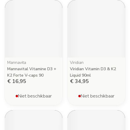
Mannavita
Viridian
Mannavital Vitamine D3 +
Viridian Vitamin D3 & K2
K2 Forte V-caps 90
Liquid 90ml
€ 16,95
€ 34,95
Niet beschikbaar
Niet beschikbaar