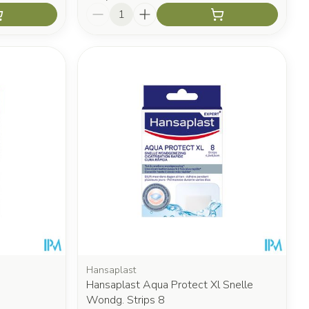
Aantal
Hansaplast
Hansaplast Aqua Protect Xl Snelle
Wondg. Strips 8