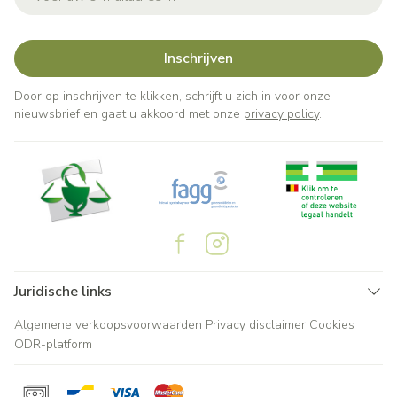
Inschrijven
Door op inschrijven te klikken, schrijft u zich in voor onze
nieuwsbrief en gaat u akkoord met onze
privacy policy
.
Juridische links
Algemene verkoopsvoorwaarden
Privacy disclaimer
Cookies
ODR-platform