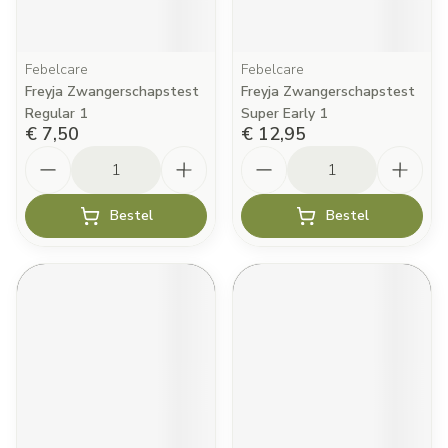
Febelcare
Febelcare
Freyja Zwangerschapstest
Freyja Zwangerschapstest
Regular 1
Super Early 1
€ 7,50
€ 12,95
Aantal
Aantal
Bestel
Bestel