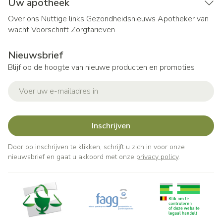
Uw apotheek
Over ons
Nuttige links
Gezondheidsnieuws
Apotheker van
wacht
Voorschrift
Zorgtarieven
Nieuwsbrief
Blijf op de hoogte van nieuwe producten en promoties
E-mail adres
Inschrijven
Door op inschrijven te klikken, schrijft u zich in voor onze
nieuwsbrief en gaat u akkoord met onze
privacy policy
.