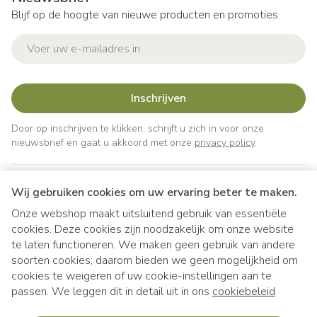
Blijf op de hoogte van nieuwe producten en promoties
E-mail adres
Inschrijven
Door op inschrijven te klikken, schrijft u zich in voor onze
nieuwsbrief en gaat u akkoord met onze
privacy policy
.
Wij gebruiken cookies om uw ervaring beter te maken.
Onze webshop maakt uitsluitend gebruik van essentiële
cookies. Deze cookies zijn noodzakelijk om onze website
te laten functioneren. We maken geen gebruik van andere
soorten cookies; daarom bieden we geen mogelijkheid om
cookies te weigeren of uw cookie-instellingen aan te
Juridische links
passen. We leggen dit in detail uit in ons
cookiebeleid