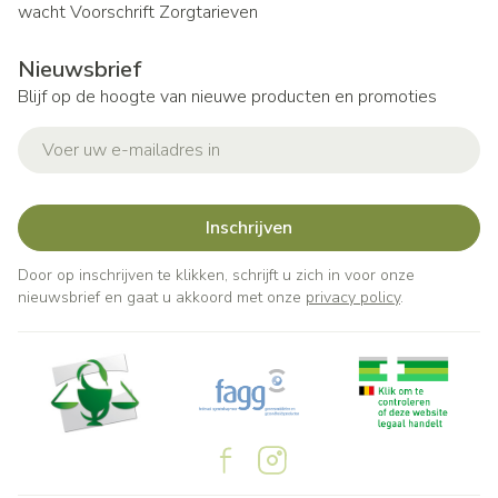
wacht
Voorschrift
Zorgtarieven
Nieuwsbrief
Blijf op de hoogte van nieuwe producten en promoties
E-mail adres
Inschrijven
Door op inschrijven te klikken, schrijft u zich in voor onze
nieuwsbrief en gaat u akkoord met onze
privacy policy
.