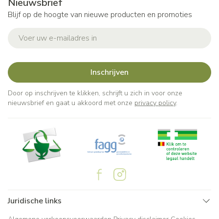
Nieuwsbrief
Blijf op de hoogte van nieuwe producten en promoties
E-mail adres
Inschrijven
Door op inschrijven te klikken, schrijft u zich in voor onze
nieuwsbrief en gaat u akkoord met onze
privacy policy
.
Juridische links