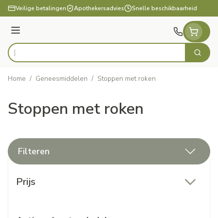
Ga naar de inhoud
Veilige betalingen
Apothekersadvies
Snelle beschikbaarheid
Menu
Zoek
Product, merk, categorie...
Home
/
Geneesmiddelen
/
Stoppen met roken
Stoppen met roken
Filteren
Doorgaan naar productlijst
Prijs
filter