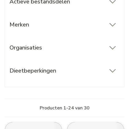
Actieve bestandsdelen
filter
Merken
filter
Organisaties
filter
Dieetbeperkingen
filter
Producten
1
-
24
van
30