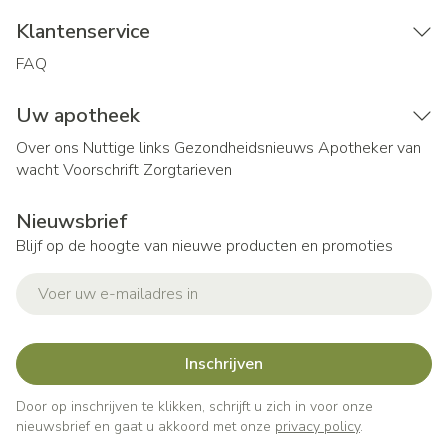
Klantenservice
FAQ
Uw apotheek
Over ons
Nuttige links
Gezondheidsnieuws
Apotheker van
wacht
Voorschrift
Zorgtarieven
Nieuwsbrief
Blijf op de hoogte van nieuwe producten en promoties
E-mail adres
Inschrijven
Door op inschrijven te klikken, schrijft u zich in voor onze
nieuwsbrief en gaat u akkoord met onze
privacy policy
.