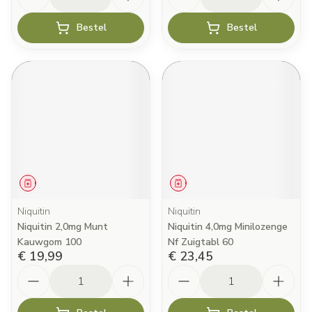
Bestel
Bestel
Geneesmiddel
Geneesmiddel
Niquitin
Niquitin
Niquitin 2,0mg Munt
Niquitin 4,0mg Minilozenge
Kauwgom 100
Nf Zuigtabl 60
€ 19,99
€ 23,45
Aantal
Aantal