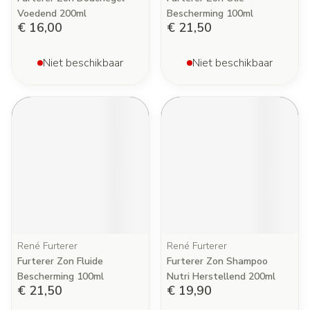
Voedend 200ml
Bescherming 100ml
€ 16,00
€ 21,50
Niet beschikbaar
Niet beschikbaar
René Furterer
René Furterer
Furterer Zon Fluide
Furterer Zon Shampoo
Bescherming 100ml
Nutri Herstellend 200ml
€ 21,50
€ 19,90