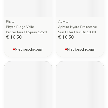
Phyto
Apivita
Phyto Plage Voile
Apivita Hydra Protective
Protecteur Fl Spray 125ml
Sun Filter Hair Oil 100ml
€ 16,50
€ 16,50
Niet beschikbaar
Niet beschikbaar