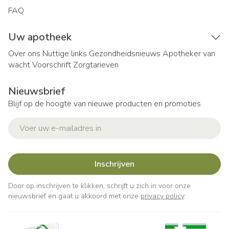
FAQ
Uw apotheek
Over ons
Nuttige links
Gezondheidsnieuws
Apotheker van
wacht
Voorschrift
Zorgtarieven
Nieuwsbrief
Blijf op de hoogte van nieuwe producten en promoties
E-mail adres
Inschrijven
Door op inschrijven te klikken, schrijft u zich in voor onze
nieuwsbrief en gaat u akkoord met onze
privacy policy
.