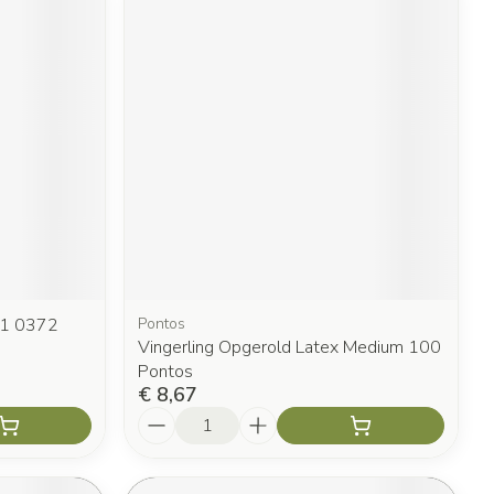
 1 0372
Pontos
Vingerling Opgerold Latex Medium 100
Pontos
€ 8,67
Aantal