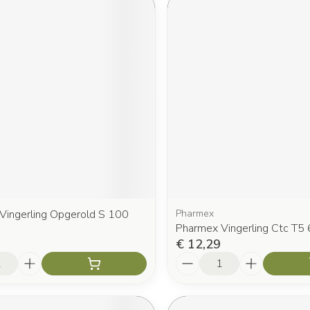
Vingerling Opgerold S 100
Pharmex
Pharmex Vingerling Ctc T5 
€ 12,29
Aantal