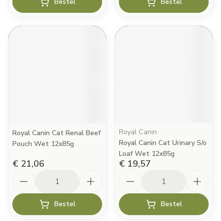
Bestel
Bestel
Royal Canin
Royal Canin Cat Renal Beef
Royal Canin Cat Urinary S/o
Pouch Wet 12x85g
Loaf Wet 12x85g
€ 21,06
€ 19,57
Aantal
Aantal
Bestel
Bestel