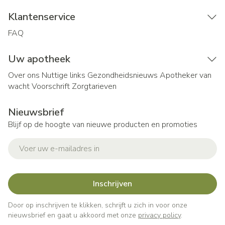
Klantenservice
FAQ
Uw apotheek
Over ons
Nuttige links
Gezondheidsnieuws
Apotheker van
wacht
Voorschrift
Zorgtarieven
Nieuwsbrief
Blijf op de hoogte van nieuwe producten en promoties
E-mail adres
Inschrijven
Door op inschrijven te klikken, schrijft u zich in voor onze
nieuwsbrief en gaat u akkoord met onze
privacy policy
.