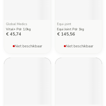
Global Medics
Equi-joint
Vital+ Pdr 1,0kg
Equi Joint Pdr 1kg
€ 45,74
€ 145,56
Niet beschikbaar
Niet beschikbaar