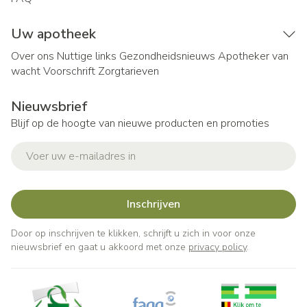
Uw apotheek
Over ons
Nuttige links
Gezondheidsnieuws
Apotheker van
wacht
Voorschrift
Zorgtarieven
Nieuwsbrief
Blijf op de hoogte van nieuwe producten en promoties
E-mail adres
Inschrijven
Door op inschrijven te klikken, schrijft u zich in voor onze
nieuwsbrief en gaat u akkoord met onze
privacy policy
.