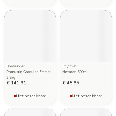
Boehringer
Phytovet
Pronutrin Granulen Emmer
Hetaren 500ml
3,5kg
€ 141,81
€ 45,85
Niet beschikbaar
Niet beschikbaar