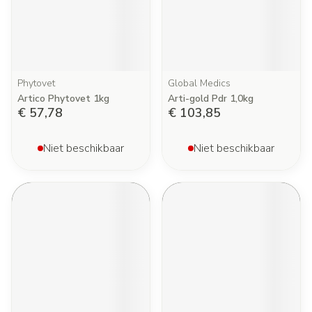
Phytovet
Global Medics
Artico Phytovet 1kg
Arti-gold Pdr 1,0kg
€ 57,78
€ 103,85
Niet beschikbaar
Niet beschikbaar