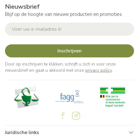
Nieuwsbrief
Blijf op de hoogte van nieuwe producten en promoties
E-mail adres
Inschrijven
Door op inschrijven te klikken, schrijft u zich in voor onze
nieuwsbrief en gaat u akkoord met onze
privacy policy
.
Juridische links