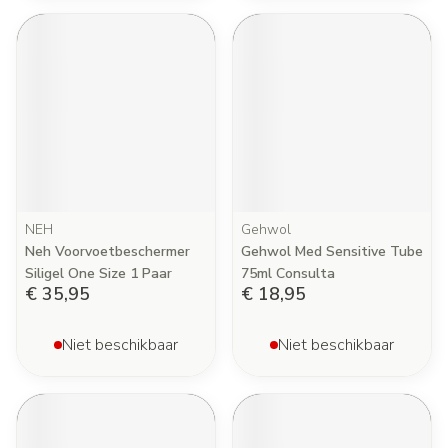
NEH
Gehwol
Neh Voorvoetbeschermer
Gehwol Med Sensitive Tube
Siligel One Size 1 Paar
75ml Consulta
€ 35,95
€ 18,95
Niet beschikbaar
Niet beschikbaar