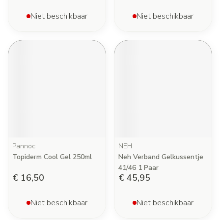
Niet beschikbaar
Niet beschikbaar
Pannoc
NEH
Topiderm Cool Gel 250ml
Neh Verband Gelkussentje
41/46 1 Paar
€ 16,50
€ 45,95
Niet beschikbaar
Niet beschikbaar