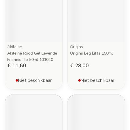
Akileine
Origins
Akileine Rood Gel Levende
Origins Leg Lifts 150ml
Frisheid Tb 50ml 101040
€ 11,60
€ 28,00
Niet beschikbaar
Niet beschikbaar