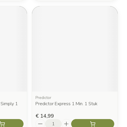
Predictor
 Simply 1
Predictor Express 1 Min. 1 Stuk
€ 14,99
Aantal