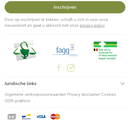
Inschrijven
Door op inschrijven te klikken, schrijft u zich in voor onze
nieuwsbrief en gaat u akkoord met onze
privacy policy
.
Juridische links
Algemene verkoopsvoorwaarden
Privacy disclaimer
Cookies
ODR-platform