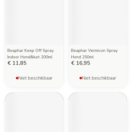
Beaphar Keep Off Spray
Beaphar Vermicon Spray
Indoor Hond&kat 200ml
Hond 250ml
€ 11,85
€ 16,95
Niet beschikbaar
Niet beschikbaar