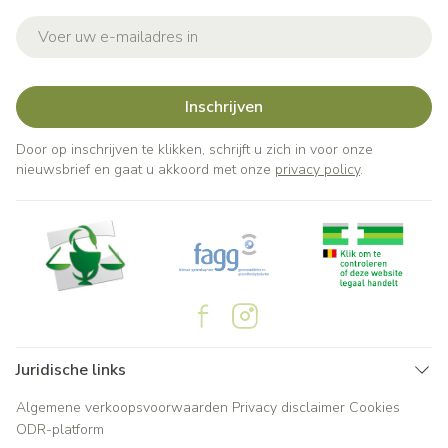
E-mail adres
Inschrijven
Door op inschrijven te klikken, schrijft u zich in voor onze
nieuwsbrief en gaat u akkoord met onze
privacy policy
.
Juridische links
Algemene verkoopsvoorwaarden
Privacy disclaimer
Cookies
ODR-platform