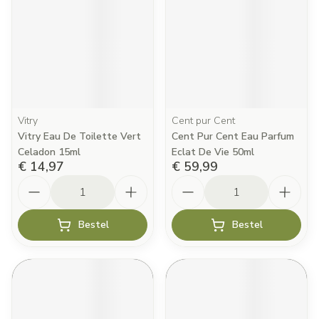
Vitry
Cent pur Cent
Vitry Eau De Toilette Vert
Cent Pur Cent Eau Parfum
Celadon 15ml
Eclat De Vie 50ml
€ 14,97
€ 59,99
Aantal
Aantal
Bestel
Bestel