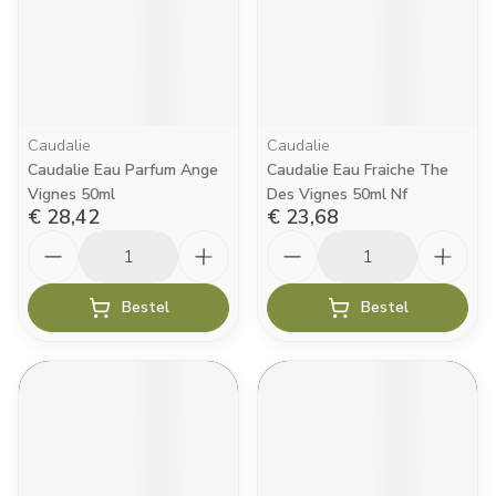
Caudalie
Caudalie
Caudalie Eau Parfum Ange
Caudalie Eau Fraiche The
Vignes 50ml
Des Vignes 50ml Nf
€ 28,42
€ 23,68
Aantal
Aantal
Bestel
Bestel