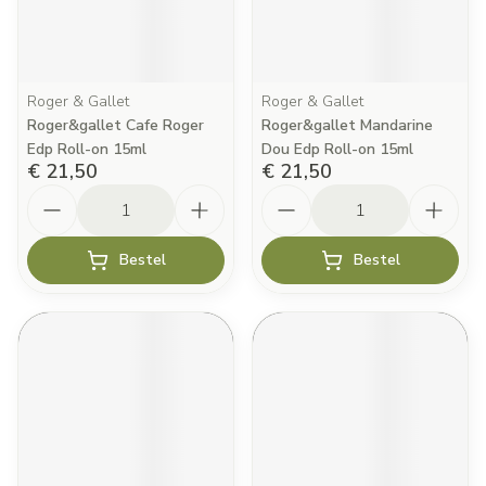
Roger & Gallet
Roger & Gallet
Roger&gallet Cafe Roger
Roger&gallet Mandarine
Edp Roll-on 15ml
Dou Edp Roll-on 15ml
€ 21,50
€ 21,50
Aantal
Aantal
Bestel
Bestel