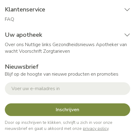
Klantenservice
FAQ
Uw apotheek
Over ons
Nuttige links
Gezondheidsnieuws
Apotheker van
wacht
Voorschrift
Zorgtarieven
Nieuwsbrief
Blijf op de hoogte van nieuwe producten en promoties
E-mail adres
Inschrijven
Door op inschrijven te klikken, schrijft u zich in voor onze
nieuwsbrief en gaat u akkoord met onze
privacy policy
.