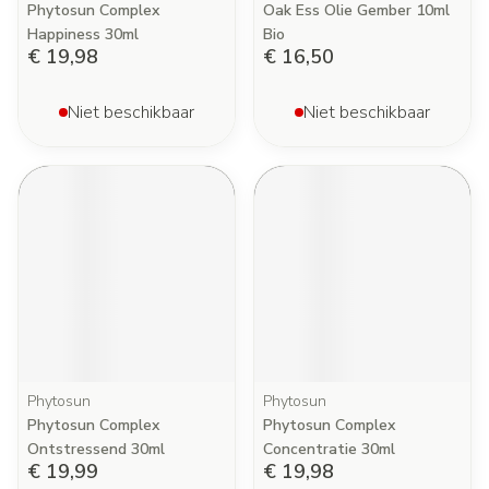
Phytosun Complex
Oak Ess Olie Gember 10ml
Happiness 30ml
Bio
€ 19,98
€ 16,50
Niet beschikbaar
Niet beschikbaar
Phytosun
Phytosun
Phytosun Complex
Phytosun Complex
Ontstressend 30ml
Concentratie 30ml
€ 19,99
€ 19,98