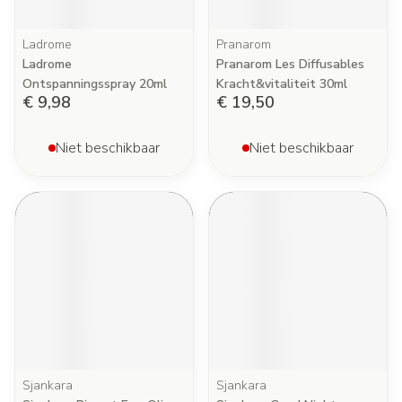
Ladrome
Pranarom
Ladrome
Pranarom Les Diffusables
Ontspanningsspray 20ml
Kracht&vitaliteit 30ml
€ 9,98
€ 19,50
Niet beschikbaar
Niet beschikbaar
Sjankara
Sjankara