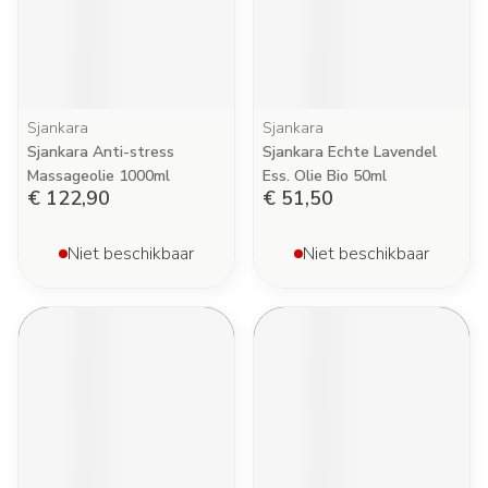
Sjankara
Sjankara
Sjankara Anti-stress
Sjankara Echte Lavendel
Massageolie 1000ml
Ess. Olie Bio 50ml
€ 122,90
€ 51,50
Niet beschikbaar
Niet beschikbaar