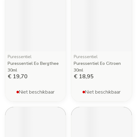
Puressentiel
Puressentiel
Puressentiel Eo Bergthee
Puressentiel Eo Citroen
30ml
30ml
€ 19,70
€ 18,95
Niet beschikbaar
Niet beschikbaar