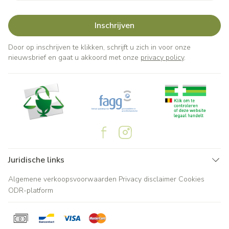
Inschrijven
Door op inschrijven te klikken, schrijft u zich in voor onze
nieuwsbrief en gaat u akkoord met onze
privacy policy
.
Juridische links
Algemene verkoopsvoorwaarden
Privacy disclaimer
Cookies
ODR-platform