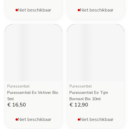
Niet beschikbaar
Niet beschikbaar
Puressentiel
Puressentiel
Puressentiel Eo Vetiver Bio
Puressentiel Eo Tijm
5ml
Borneol Bio 10ml
€ 16,50
€ 12,90
Niet beschikbaar
Niet beschikbaar