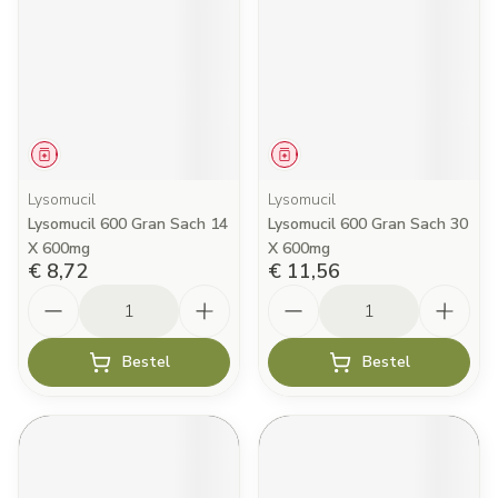
Geneesmiddel
Geneesmiddel
Lysomucil
Lysomucil
Lysomucil 600 Gran Sach 14
Lysomucil 600 Gran Sach 30
X 600mg
X 600mg
€ 8,72
€ 11,56
Aantal
Aantal
Bestel
Bestel