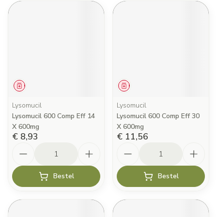
Geneesmiddel
Geneesmiddel
Lysomucil
Lysomucil
Lysomucil 600 Comp Eff 14
Lysomucil 600 Comp Eff 30
X 600mg
X 600mg
€ 8,93
€ 11,56
Aantal
Aantal
Bestel
Bestel