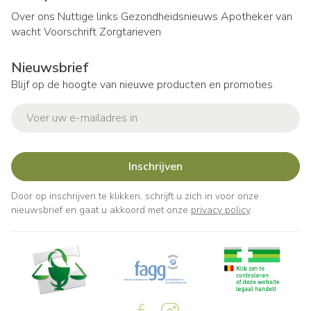
Over ons
Nuttige links
Gezondheidsnieuws
Apotheker van
wacht
Voorschrift
Zorgtarieven
Nieuwsbrief
Blijf op de hoogte van nieuwe producten en promoties
E-mail adres
Inschrijven
Door op inschrijven te klikken, schrijft u zich in voor onze
nieuwsbrief en gaat u akkoord met onze
privacy policy
.