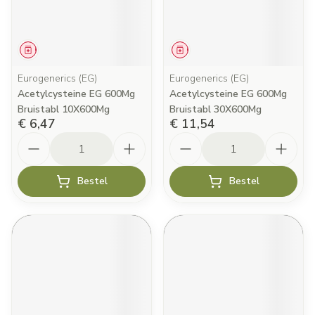
Geneesmiddel
Geneesmiddel
Eurogenerics (EG)
Eurogenerics (EG)
Acetylcysteine EG 600Mg
Acetylcysteine EG 600Mg
Bruistabl 10X600Mg
Bruistabl 30X600Mg
€ 6,47
€ 11,54
Aantal
Aantal
Bestel
Bestel