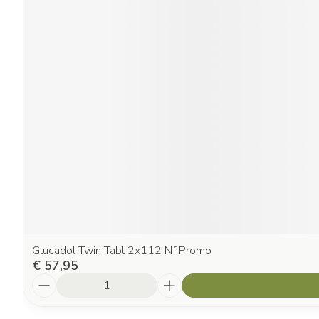
Glucadol Twin Tabl 2x112 Nf Promo
€ 57,95
Aantal