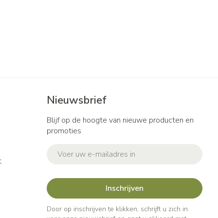
Nieuwsbrief
Blijf op de hoogte van nieuwe producten en
promoties
E-mail adres
t
Inschrijven
Door op inschrijven te klikken, schrijft u zich in