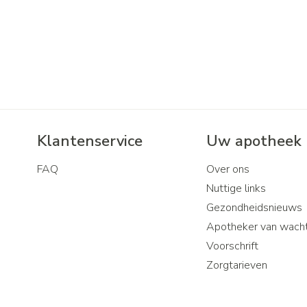
Klantenservice
Uw apotheek
FAQ
Over ons
Nuttige links
Gezondheidsnieuws
Apotheker van wach
Voorschrift
Zorgtarieven