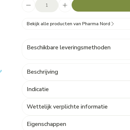
Aantal
Bekijk alle producten van Pharma Nord
Beschikbare leveringsmethoden
Beschrijving
Indicatie
Wettelijk verplichte informatie
Eigenschappen