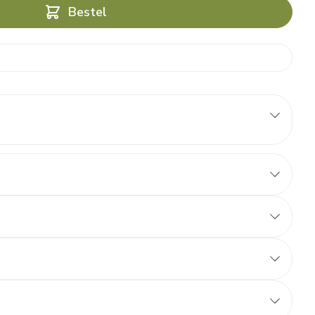
Bestel