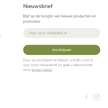
Nieuwsbrief
Blijf op de hoogte van nieuwe producten en
promoties
E-mail adres
t
Inschrijven
Door op inschrijven te klikken, schrijft u zich in
voor onze nieuwsbrief en gaat u akkoord met
onze
privacy policy
.