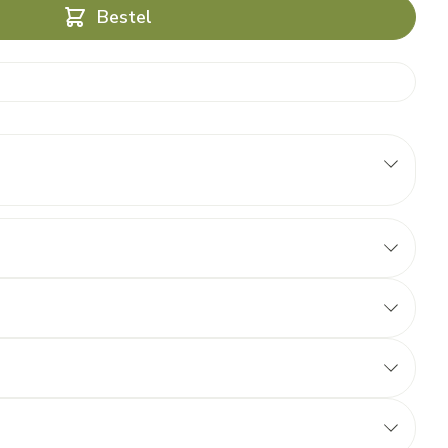
Bestel