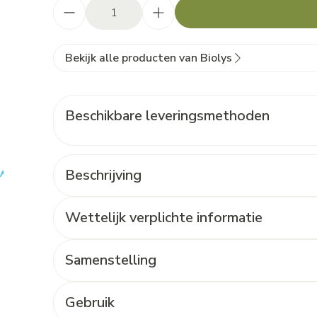
Aantal
Bekijk alle producten van Biolys
Beschikbare leveringsmethoden
Beschrijving
Wettelijk verplichte informatie
Samenstelling
Gebruik