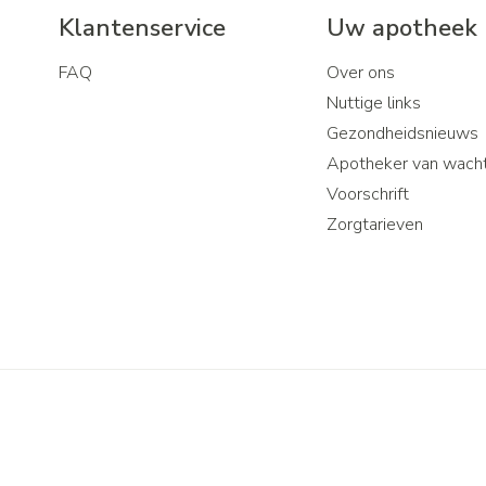
Klantenservice
Uw apotheek
FAQ
Over ons
Nuttige links
Gezondheidsnieuws
Apotheker van wach
Voorschrift
Zorgtarieven