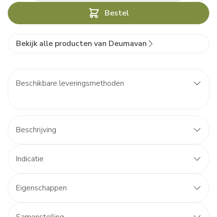
Bestel
Bekijk alle producten van Deumavan
Beschikbare leveringsmethoden
Beschrijving
Indicatie
Eigenschappen