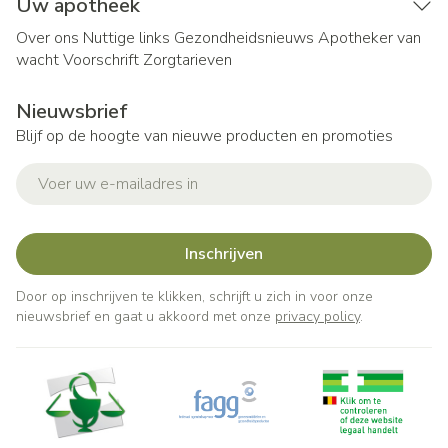
Uw apotheek
Over ons
Nuttige links
Gezondheidsnieuws
Apotheker van
wacht
Voorschrift
Zorgtarieven
Nieuwsbrief
Blijf op de hoogte van nieuwe producten en promoties
E-mail adres
Inschrijven
Door op inschrijven te klikken, schrijft u zich in voor onze
nieuwsbrief en gaat u akkoord met onze
privacy policy
.