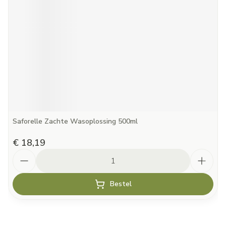
Saforelle Zachte Wasoplossing 500ml
€ 18,19
Aantal
Bestel