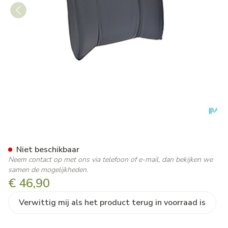
Jobri Standardlumbar Grijs Un
Niet beschikbaar
Neem contact op met ons via telefoon of e-mail, dan bekijken we
samen de mogelijkheden.
€ 46,90
Verwittig mij als het product terug in voorraad is