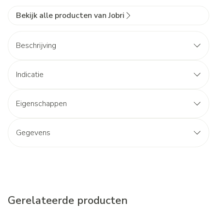
Bekijk alle producten van Jobri
Beschrijving
Indicatie
Eigenschappen
Gegevens
Gerelateerde producten