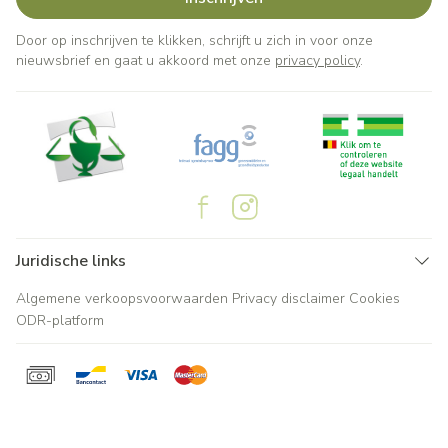
Door op inschrijven te klikken, schrijft u zich in voor onze
nieuwsbrief en gaat u akkoord met onze
privacy policy
.
Juridische links
Algemene verkoopsvoorwaarden
Privacy disclaimer
Cookies
ODR-platform