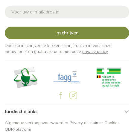
E-mail adres
Inschrijven
Door op inschrijven te klikken, schrijft u zich in voor onze
nieuwsbrief en gaat u akkoord met onze
privacy policy
.
Juridische links
Algemene verkoopsvoorwaarden
Privacy disclaimer
Cookies
ODR-platform