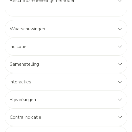
Beschikbare leveringsmethoden
Waarschuwingen
Indicatie
Samenstelling
Interacties
Bijwerkingen
Contra indicatie