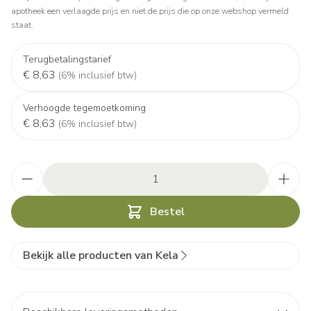
apotheek een verlaagde prijs en niet de prijs die op onze webshop vermeld
staat.
Terugbetalingstarief
€ 8,63
(6% inclusief btw)
Verhoogde tegemoetkoming
€ 8,63
(6% inclusief btw)
Aantal
Bestel
Bekijk alle producten van Kela