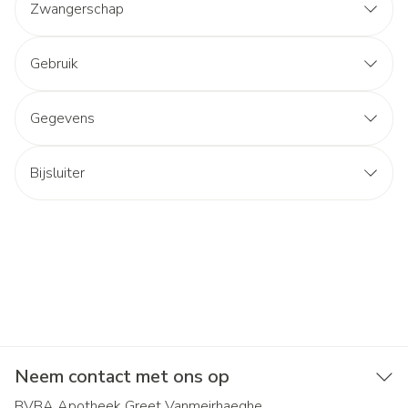
Zwangerschap
Gebruik
Gegevens
Bijsluiter
Neem contact met ons op
BVBA Apotheek Greet Vanmeirhaeghe