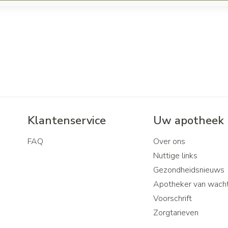
Klantenservice
Uw apotheek
FAQ
Over ons
Nuttige links
Gezondheidsnieuws
Apotheker van wach
Voorschrift
Zorgtarieven