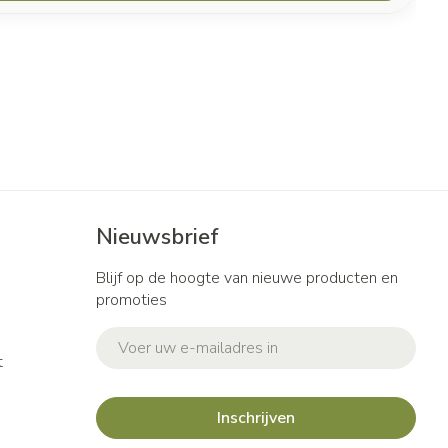
Nieuwsbrief
Blijf op de hoogte van nieuwe producten en
promoties
E-mail adres
t
Inschrijven